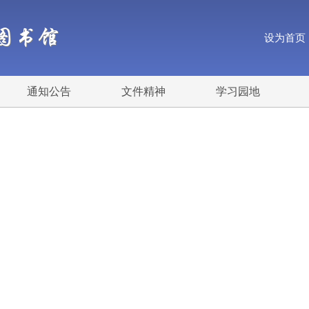
图书馆
设为首页
通知公告
文件精神
学习园地