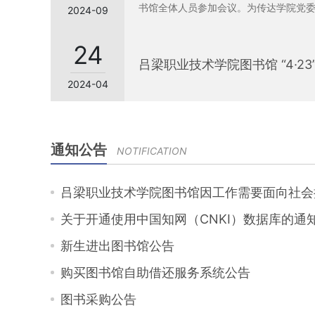
书馆全体人员参加会议。为传达学院党
2024-09
24
吕梁职业技术学院图书馆 “4·2
2024-04
通知公告
NOTIFICATION
吕梁职业技术学院图书馆因工作需要面向社会拟购
关于开通使用中国知网（CNKI）数据库的通
新生进出图书馆公告
购买图书馆自助借还服务系统公告
图书采购公告