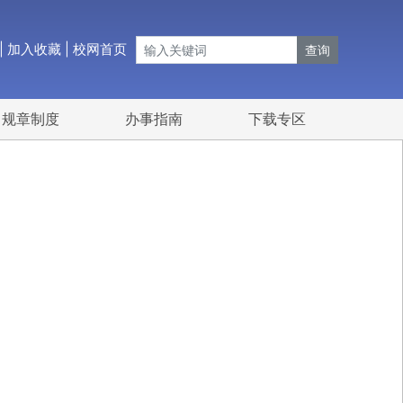
|
加入收藏
|
校网首页
查询
规章制度
办事指南
下载专区
Next