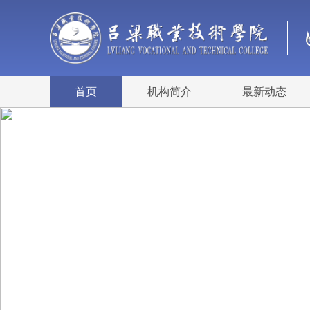
首页
机构简介
最新动态
Previous