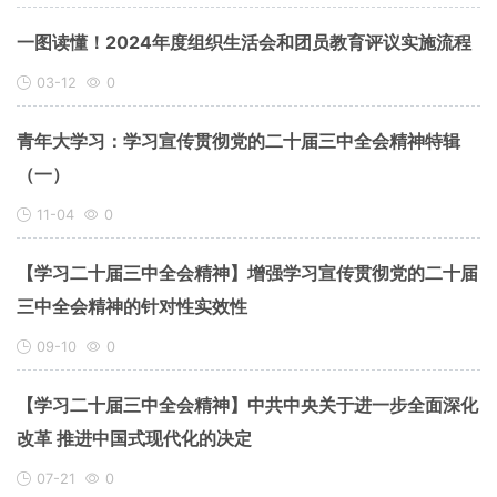
一图读懂！2024年度组织生活会和团员教育评议实施流程
03-12
0
青年大学习：学习宣传贯彻党的二十届三中全会精神特辑
（一）
11-04
0
【学习二十届三中全会精神】增强学习宣传贯彻党的二十届
三中全会精神的针对性实效性
09-10
0
【学习二十届三中全会精神】中共中央关于进一步全面深化
改革 推进中国式现代化的决定
07-21
0