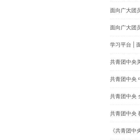
面向广大团
面向广大团
学习平台 
共青团中央
共青团中央
共青团中央
共青团中央 
《共青团中央