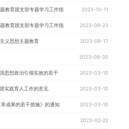
题教育团支部专题学习工作指
2023-10-11
题教育团支部专题学习工作指
2023-09-23
会主义思想主题教育
2023-09-17
2023-08-30
增强思想政治引领实效的若干
2023-03-10
青团实践育人工作的意见
2023-03-10
改革成果的若干措施》的通知
2023-03-10
2023-02-22