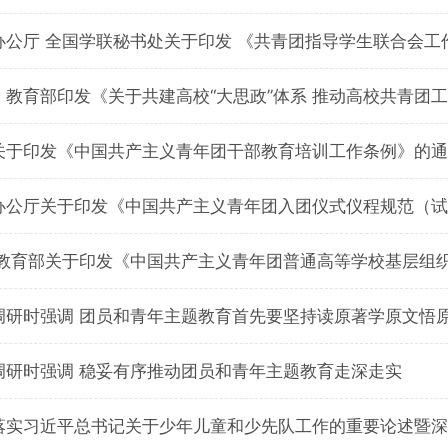
办公厅 全国学联秘书处关于印发 《共青团指导学生联合会
、教育部印发《关于共建高校“大思政”体系 推动高校共青团
关于印发《中国共产主义青年团干部教育培训工作条例》的通
办公厅关于印发《中国共产主义青年团入团仪式仪程规范（试
 教育部关于印发《中国共产主义青年团普通高等学校基层组
调研时强调 团员和青年主题教育首先要坚持读原著学原文悟
调研时强调 稳妥有序推动团员和青年主题教育走深走实
落实习近平总书记关于少年儿童和少先队工作的重要论述暨深