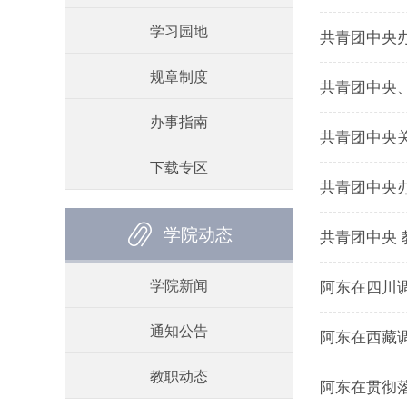
学习园地
共青团中央
规章制度
共青团中央
办事指南
共青团中央
下载专区
共青团中央
学院动态
共青团中央
学院新闻
阿东在四川
通知公告
阿东在西藏
教职动态
阿东在贯彻