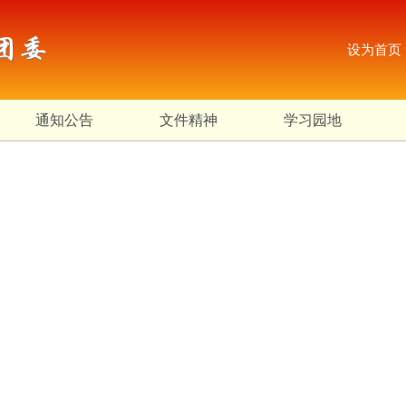
团委
设为首页
通知公告
文件精神
学习园地