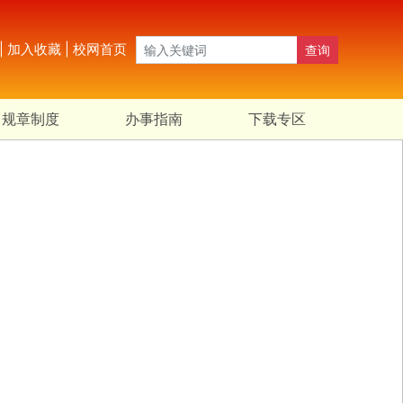
|
加入收藏
|
校网首页
查询
规章制度
办事指南
下载专区
Next