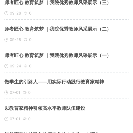
师者匠心 教育筑梦 ｜我院优秀教师风采展示（三）
09-28
0
师者匠心 教育筑梦 ｜我院优秀教师风采展示（二）
09-28
0
师者匠心 教育筑梦 ｜我院优秀教师风采展示（一）
09-24
0
做学生的引路人——用实际行动践行教育家精神
07-01
0
以教育家精神引领高水平教师队伍建设
07-01
0