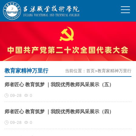
教育家精神万里行
当前位置：
首页
>
教育家精神万里行
师者匠心 教育筑梦 ｜我院优秀教师风采展示（五）
09-28
0
师者匠心 教育筑梦 ｜我院优秀教师风采展示（四）
09-28
0