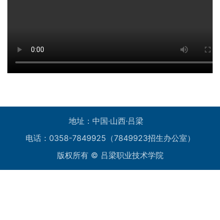
地址：中国·山西·吕梁
电话：0358-7849925（7849923招生办公室）
版权所有 © 吕梁职业技术学院