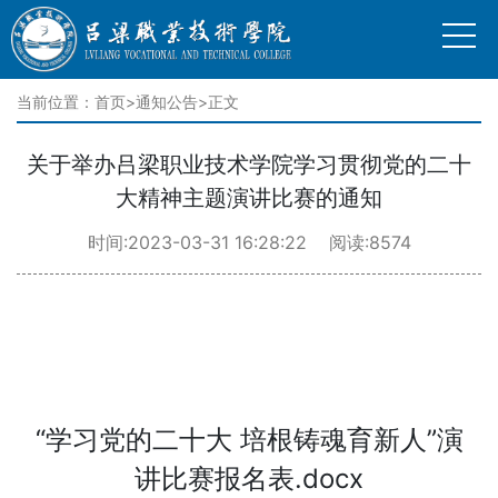
当前位置：
首页
>
通知公告
>正文
关于举办吕梁职业技术学院学习贯彻党的二十
大精神主题演讲比赛的通知
时间:2023-03-31 16:28:22 阅读:8574
“学习党的二十大 培根铸魂育新人”演
讲比赛报名表.docx