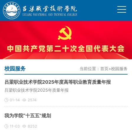
校园服务
当前位置：
首页
>
校园服务
吕梁职业技术学院2025年度高等职业教育质量年报
吕梁职业技术学院2025年质量年报
01-14
2574
我为学院“十五五”规划
11-03
8252