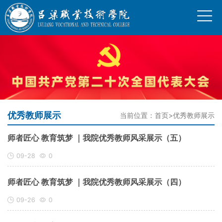
优秀教师展示
当前位置：
首页
>
优秀教师展示
师者匠心 教育筑梦 ｜我院优秀教师风采展示（五）
09-28
0
师者匠心 教育筑梦 ｜我院优秀教师风采展示（四）
09-26
0