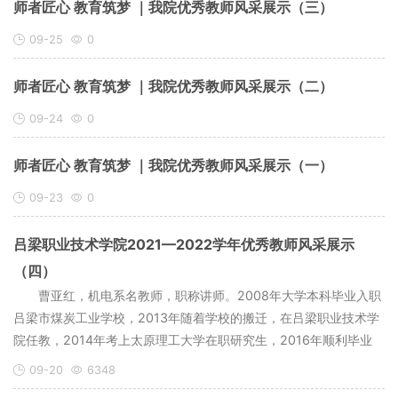
师者匠心 教育筑梦 ｜我院优秀教师风采展示（三）
09-25
0
师者匠心 教育筑梦 ｜我院优秀教师风采展示（二）
09-24
0
师者匠心 教育筑梦 ｜我院优秀教师风采展示（一）
09-23
0
吕梁职业技术学院2021—2022学年优秀教师风采展示
（四）
曹亚红，机电系名教师，职称讲师。2008年大学本科毕业入职
吕梁市煤炭工业学校，2013年随着学校的搬迁，在吕梁职业技术学
院任教，2014年考上太原理工大学在职研究生，2016年顺利毕业
09-20
6348