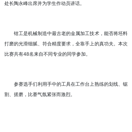
处长陶永峰出席并为学生作动员讲话。
钳工是机械制造中最古老的金属加工技术，能否将坯料
打磨的光滑细腻、符合精度要求，全靠手上的真功夫。本次
比赛共有48名来自不同专业的同学参加。
参赛选手们利用手中的工具在工作台上熟练的划线、锯
割、搓磨，比赛气氛紧张而激烈。