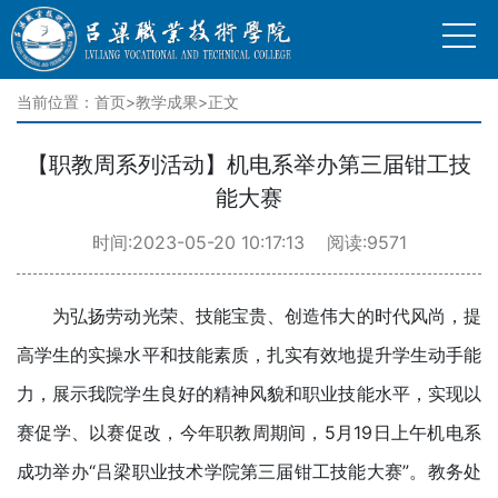
当前位置：
首页
>
教学成果
>正文
【职教周系列活动】机电系举办第三届钳工技
能大赛
时间:2023-05-20 10:17:13 阅读:9571
为弘扬劳动光荣、技能宝贵、创造伟大的时代风尚，提
高学生的实操水平和技能素质，扎实有效地提升学生动手能
力，展示我院学生良好的精神风貌和职业技能水平，实现以
赛促学、以赛促改，今年职教周期间，5月19日上午机电系
成功举办“吕梁职业技术学院第三届钳工技能大赛”。教务处