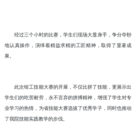
经过三个小时的比赛，学生们现场大显身手，争分夺秒
地认真操作，演绎着精益求精的工匠精神，取得了显著成
果。
此次钳工技能大赛的开展，不仅比拼了技能，更展示出
学生们的吃苦耐劳，永不言弃的拼搏精神，增强了学生对专
业学习的热情，为省技能大赛选拔了优秀学子，同时也推动
了我院技能实践教学的步伐。