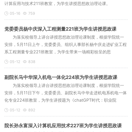
计算应用与技术211班教室，为学生讲授思想政治理论课。
05-16
759
党委委员杨中庆深入工程测量221班为学生讲授思政课
为落实校领导上讲台讲授思想政治理论课制度，根据学院统一
安排，5月11日上午，党委委员、组织人事部长杨中庆走进矿业工程
系工程测量专业221班教室，为学生带来一场精彩纷呈的思
05-12
838
副院长马中华深入机电一体化224班为学生讲授思政课
为落实校领导上讲台讲授思想政治理论课制度，根据学院统一
安排，5月11日下午，党委委员、副院长马中华走进机电系机电一体
化专业224班教室，为学生讲授题为《chatGPT时代：职业院
05-12
892
院长孙永富深入计算机应用技术227班为学生讲授思政课