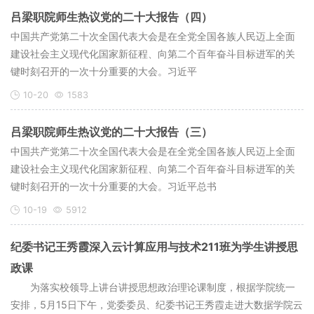
吕梁职院师生热议党的二十大报告（四）
中国共产党第二十次全国代表大会是在全党全国各族人民迈上全面
建设社会主义现代化国家新征程、向第二个百年奋斗目标进军的关
键时刻召开的一次十分重要的大会。习近平
10-20
1583
吕梁职院师生热议党的二十大报告（三）
中国共产党第二十次全国代表大会是在全党全国各族人民迈上全面
建设社会主义现代化国家新征程、向第二个百年奋斗目标进军的关
键时刻召开的一次十分重要的大会。习近平总书
10-19
5912
纪委书记王秀霞深入云计算应用与技术211班为学生讲授思
政课
为落实校领导上讲台讲授思想政治理论课制度，根据学院统一
安排，5月15日下午，党委委员、纪委书记王秀霞走进大数据学院云