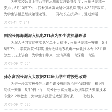
为落实校领导上讲台讲授思想政治理论课制度，根据学院统一
安排，5月10日下午，院长孙永富走进计算机应用技术227班教室，
为学生讲授思想政治理论课。 孙院长在授课中，通过鲜活
05-11
841
副院长郭海渊深入机电211班为学生讲授思政课
为深入学习贯彻落实党的二十大精神，根据学院统一安排，5月
8日下午，学院副院长郭海渊走进机电系机电一体化技术专业211班
教室，走上讲台，为学生们带来一堂有高度、有深度、有温
05-09
654
孙永富院长深入大数据212班为学生讲授思政课
为进一步落实校领导上讲台讲授思想政治理论课制度，根据学
院统一安排，5月9日上午，院长孙永富走进大数据学院大数据技术
专业212班教室，为学生讲授思想政治理论课。 孙院长
05-09
680