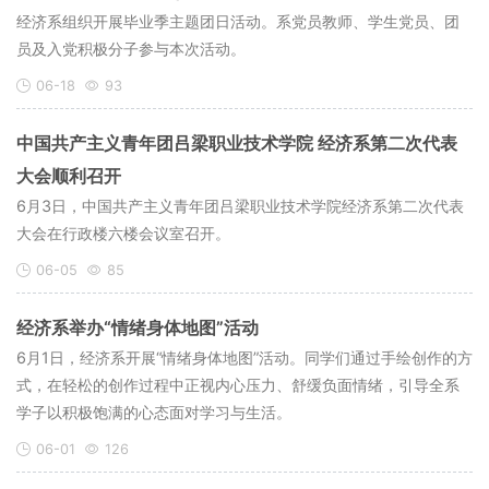
经济系组织开展毕业季主题团日活动。系党员教师、学生党员、团
员及入党积极分子参与本次活动。
06-18
93
中国共产主义青年团吕梁职业技术学院 经济系第二次代表
大会顺利召开
6月3日，中国共产主义青年团吕梁职业技术学院经济系第二次代表
大会在行政楼六楼会议室召开。
06-05
85
经济系举办“情绪身体地图”活动
6月1日，经济系开展“情绪身体地图”活动。同学们通过手绘创作的方
式，在轻松的创作过程中正视内心压力、舒缓负面情绪，引导全系
学子以积极饱满的心态面对学习与生活。
06-01
126