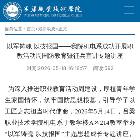
当前位置：
首页
>
最新动态
>正文
以军铸魂 以技报国——我院机电系成功开展职
教活动周国防教育暨征兵宣讲专题讲座
时间:2026-05-18 16:18:57 阅读:592
为深入推进职业教育活动周建设，厚植青年学
生家国情怀，筑牢国防思想根基，引导学子以
工匠之志担当时代使命，2026年5月14日，吕梁
职业技术学院机电系于教学楼A区214教室举办
“以军铸魂 以技报国”主题思想成长专题讲座。