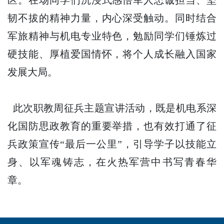
区。在场同学们沉浸式感悟军人忠诚担当、坚
韧不拔的精神力量，内心深受触动。同时结合
军旅精神与机电专业特色，勉励同学们锤炼过
硬技能、厚植爱国情怀，将个人成长融入国家
发展大局。
此次职教周征兵主题宣讲活动，既是机电系深
化国防思政教育的重要举措，也有效打通了征
兵政策宣传“最后一公里”，引导学子以技能立
身、以军魂铸志，在火热军营中书写青春华
章。