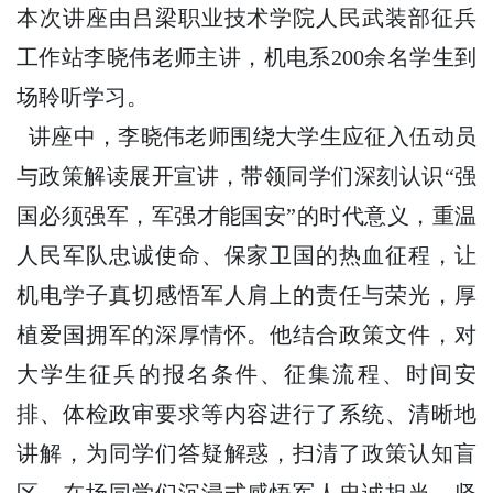
本次讲座由吕梁职业技术学院人民武装部征兵
工作站李晓伟老师主讲，机电系200余名学生到
场聆听学习。
讲座中，李晓伟老师围绕大学生应征入伍动员
与政策解读展开宣讲，带领同学们深刻认识“强
国必须强军，军强才能国安”的时代意义，重温
人民军队忠诚使命、保家卫国的热血征程，让
机电学子真切感悟军人肩上的责任与荣光，厚
植爱国拥军的深厚情怀。他结合政策文件，对
大学生征兵的报名条件、征集流程、时间安
排、体检政审要求等内容进行了系统、清晰地
讲解，为同学们答疑解惑，扫清了政策认知盲