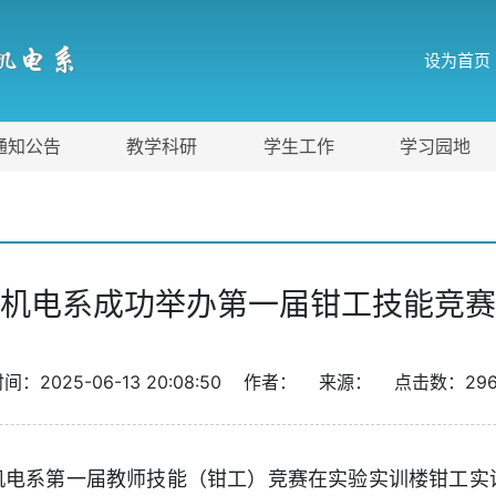
机电系
设为首页
通知公告
教学科研
学生工作
学习园地
机电系成功举办第一届钳工技能竞赛
时间：2025-06-13 20:08:50 作者： 来源： 点击数：
29
院机电系第一届教师技能（钳工）竞赛在实验实训楼钳工实