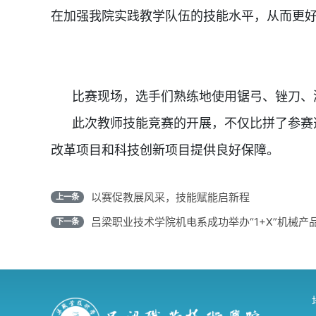
在加强我院实践教学队伍的技能水平，从而更
比赛现场，选手们熟练地使用锯弓、锉刀、游
此次教师技能竞赛的开展，不仅比拼了参赛选
改革项目和科技创新项目提供良好保障。
以赛促教展风采，技能赋能启新程
上一条
吕梁职业技术学院机电系成功举办“1+X”机械产
下一条