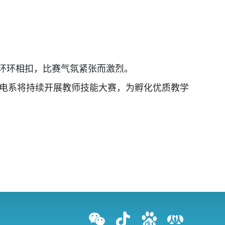
环环相扣，比赛气氛紧张而激烈。
电系将持续开展教师技能大赛，为孵化优质教学