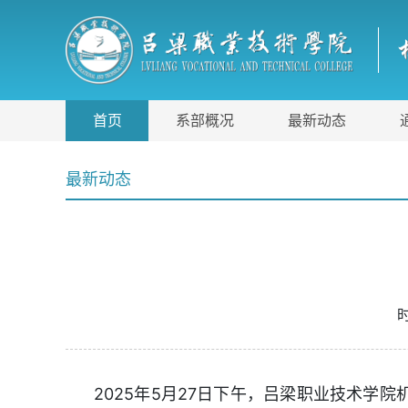
首页
系部概况
最新动态
最新动态
2025年5月27日下午，吕梁职业技术学