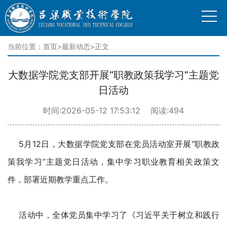
当前位置：
首页
>
最新动态
>正文
大数据学院党支部开展“职教政策我学习”主题党
日活动
时间:2026-05-12 17:53:12 阅读:494
5月12日，大数据学院党支部在党员活动室开展“职教政
策我学习”主题党日活动，集中学习职业教育相关政策文
件，部署近期教学重点工作。
活动中，全体党员集中学习了《习近平关于树立和践行