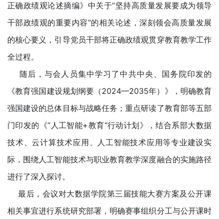
正确政绩观论述摘编》中关于“坚持高质量发展要成为领导
干部政绩观的重要内容”的相关论述，深刻领会高质量发展
的核心要义，引导党员干部将正确政绩观贯穿教育教学工作
全过程。
随后，与会人员集中学习了中共中央、国务院印发的
《教育强国建设规划纲要（2024—2035年）》，明确教育
强国建设的总体目标与战略任务；重点研读了教育部等五部
门印发的《“人工智能+教育”行动计划》，结合系部大数据
技术、云计算技术应用、人工智能技术应用等专业建设实
际，围绕人工智能技术与职业教育教学深度融合的实施路径
进行了深入探讨。
最后，会议对大数据学院第三届技能大赛方案及公开课
相关事宜进行系统研究部署，明确赛事组织分工与公开课时