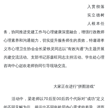
入贯彻落
实立德树
人根本任
务，协同推进党建工作与心理健康深度融合，增强行政教师
心理素养和沟通能力，切实提升服务师生的质效，特邀请孝
义市心理卫生协会会长梁铁灵同志以“有效沟通”为主题开展
共建交流活动。支部书记苏森旺同志主持活动。学生处心理
咨询中心赵欢老师协同引导现场交流。
大家正在进行“拼图游戏”
活动中，梁老师以70后至00后四个代际对“成功”定义
的不同见解为引，揭示出不同年龄层内心需求的差异，进而