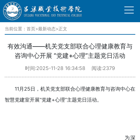
当前位置：
首页
>
最新动态
>正文
有效沟通——机关党支部联合心理健康教育与
咨询中心开展 “党建+心理”主题党日活动
时间:2025-11-28 16:34:58 阅读:2379
11月25日，机关党支部联合心理健康教育与咨询中心在
智慧党建室开展“党建+心理”主题党日活动。
为深