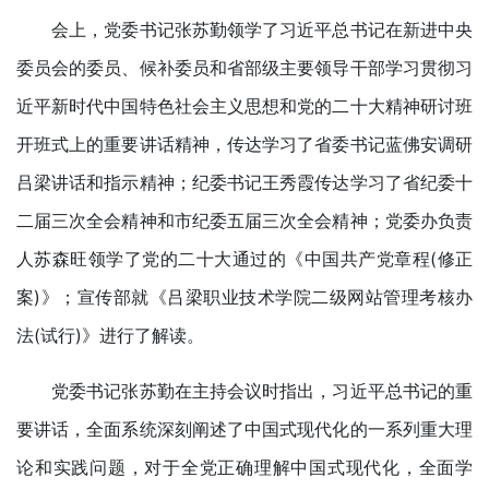
会上，党委书记张苏勤领学了习近平总书记在新进中央
委员会的委员、候补委员和省部级主要领导干部学习贯彻习
近平新时代中国特色社会主义思想和党的二十大精神研讨班
开班式上的重要讲话精神，传达学习了省委书记蓝佛安调研
吕梁讲话和指示精神；纪委书记王秀霞传达学习了省纪委十
二届三次全会精神和市纪委五届三次全会精神；党委办负责
人苏森旺领学了党的二十大通过的《中国共产党章程(修正
案)》；宣传部就《吕梁职业技术学院二级网站管理考核办
法(试行)》进行了解读。
党委书记张苏勤在主持会议时指出，习近平总书记的重
要讲话，全面系统深刻阐述了中国式现代化的一系列重大理
论和实践问题，对于全党正确理解中国式现代化，全面学