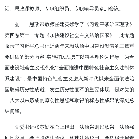
记、思政课教师、专职组织员、专职辅导员参加会议。
会上，思政课教师任建英领学了《习近平谈治国理政》
第四卷第十一专题《加快建设社会主义法治国家》，此专题
收录了习近平总书记近两年来就法治中国建设发表的三篇重
要讲话的部分内容“实施好民法典”“以科学理论为指导，为全
面建设社会主义现代化”“全面推进中国特色社会主义法制体
系建设”，是中国特色社会主义进入新时代以来全面依法治
国取得历史性成就、发生历史性变革的重要体现，是对党的
十八大以来形成的原创性思想和取得的标志性成果的深刻总
结阐释。
党委书记张苏勤在会上指出，法治兴则民族兴，法治强
则国家强。要坚持依法治校，构建法治校园。要积极开展普