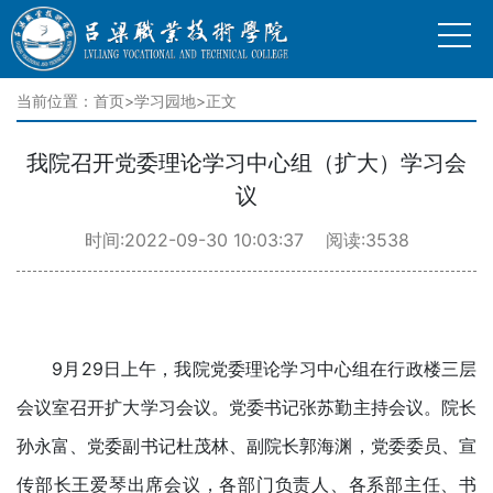
当前位置：
首页
>
学习园地
>正文
我院召开党委理论学习中心组（扩大）学习会
议
时间:2022-09-30 10:03:37 阅读:3538
9月29日上午，我院党委理论学习中心组在行政楼三层
会议室召开扩大学习会议。党委书记张苏勤主持会议。院长
孙永富、党委副书记杜茂林、副院长郭海渊，党委委员、宣
传部长王爱琴出席会议，各部门负责人、各系部主任、书