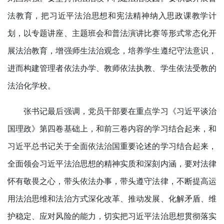
法教育，把习近平法治思想和宪法精神纳入思政课教学计
划，以专题讲座、主题班会和普法演讲比赛等形式常态化开
展法治教育，增强师生法治观念，培养学生遵纪守法意识，
进而构建管理者依法办学、教师依法执教、学生依法受教的
法治化学校。
张书记最后强调，党员干部要在重点学习《习近平谈治
国理政》第四卷基础上，和前三卷内容的学习结合起来，和
习近平总书记关于全面依法治国重要论述的学习结合起来，
全面领会习近平法治思想的精神实质和深刻内涵，要对法律
怀有敬畏之心，带头依法办事，带头遵守法律，不断提高运
用法治思维和法治方式深化改革、推动发展、化解矛盾、维
护稳定、应对风险的能力，切实把习近平法治思想贯彻落实