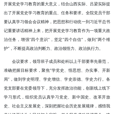
开展党史学习教育的重大意义，结合山西实际、吕梁实际提
出了开展党史学习教育的重点、任务和要求。全院党员干部
要认真学习领会会议精神，把思想和行动统一到习近平总书
记重要讲话精神上来，把开展党史学习教育作为一项重大政
治任务，增强“四个意识”，坚定“四个自信”，做到“两个维
护”，不断提高政治判断力、政治领悟力、政治执行力。
会议要求，领导班子成员和处科以上干部要率先垂范，
准确把握目标要求，聚焦“学党史、悟思想、办实事、开新
局”，做到学史明理、学史增信、学史崇德、学史力行。各
党支部要在党委领导下，充分发挥政治功能，创新线上线下
学习形式，组织党员认真学习党史、新中国史、改革开放
史、社会主义发展史，深刻把握社会历史发展规律，感悟我