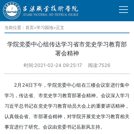
当前位置：
首页
>
学习园地
>正文
学院党委中心组传达学习省市党史学习教育部
署会精神
时间:2021-02-24 09:25:17 阅读:7526
2月24日下午，学院党委中心组在三楼会议室进行集中
学习，传达省、市党史学习教育部署会精神。会议深入学习
习近平总书记在党史学习教育动员大会上的重要讲话精神，
认真领会省、市部署会精神，对学院开展党史学习教育相关
事宜进行了研究。会议由党委书记岳新风主持。