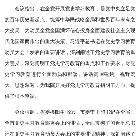
会议指出，在全党开展党史学习教育，是党中央立足党
的百年历史新起点、统筹中华民战略全局和世界百年未有之
大变局、为动员全党全国满怀信心投身全面建设社会主义现
代化国家而作出的重大决策。习近平总书记在党史学习教育
动员大会上发表的重要讲话，深刻阐述了党史学习教育的重
大意义，深刻阐明了党史学习教育的重点和工作要求，对党
史学习教育进行全面动员和部署。讲话高屋建瓴、视野宏
大、思想深邃，为我院开展好党史学习教育指明了方向、提
供了根本遵循。
会议强调，省委楼阳生书记、市委李正印书记在全省、
全市党史学习教育部署会上的讲话，全面贯彻了习近平总书
记在党史学习教育动员大会上的重要讲话精神，深刻阐述了