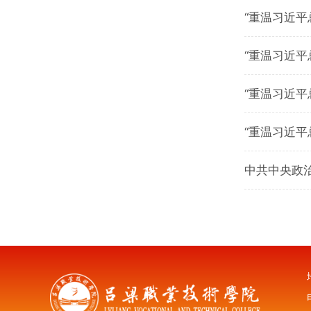
“重温习近平
“重温习近平
“重温习近平
“重温习近平
中共中央政