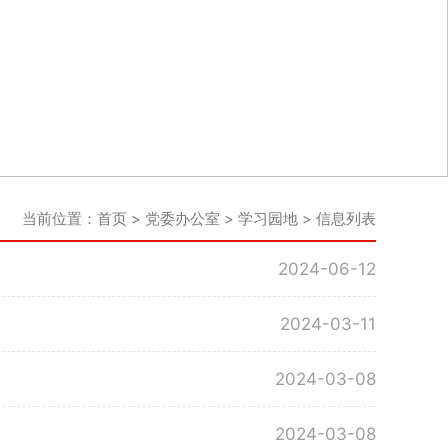
当前位置：
首页
>
党委办公室
>
学习园地
> 信息列表
2024-06-12
2024-03-11
2024-03-08
2024-03-08