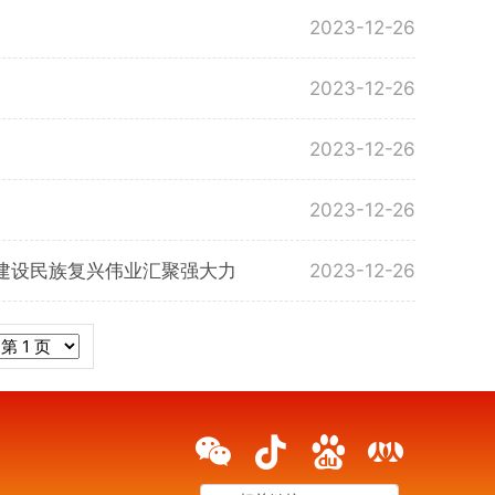
2023-12-26
2023-12-26
2023-12-26
2023-12-26
建设民族复兴伟业汇聚强大力
2023-12-26