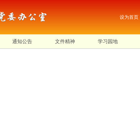
党委办公室
设为首页
通知公告
文件精神
学习园地