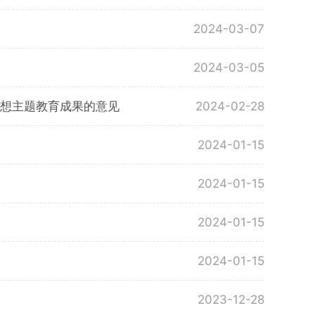
2024-03-07
2024-03-05
想主题教育成果的意见
2024-02-28
2024-01-15
2024-01-15
2024-01-15
2024-01-15
2023-12-28