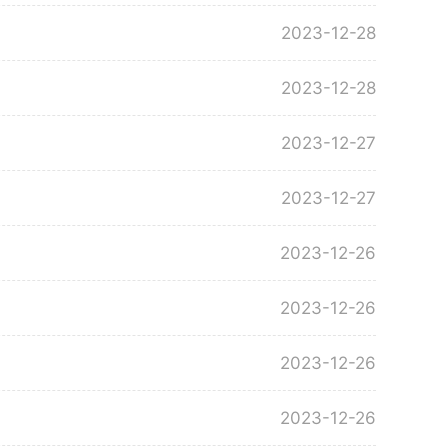
2023-12-28
2023-12-28
2023-12-27
2023-12-27
2023-12-26
2023-12-26
2023-12-26
2023-12-26