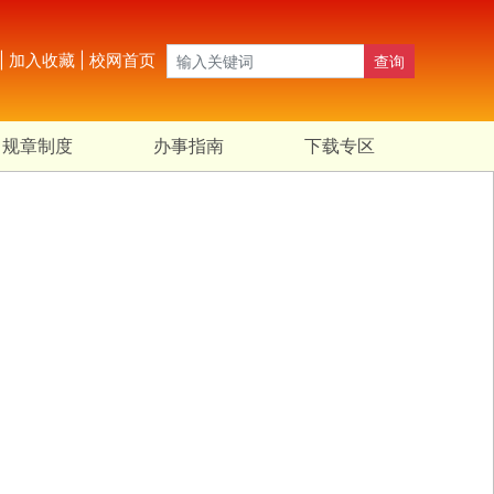
|
加入收藏
|
校网首页
查询
规章制度
办事指南
下载专区
Next