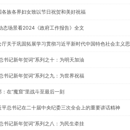
国各族各界妇女致以节日祝贺和美好祝福
动态场景看2024《政府工作报告》全文
公厅关于巩固拓展学习贯彻习近平新时代中国特色社会主义思
平总书记新年贺词”系列之十：为明天加油
平总书记新年贺词”系列之九：为世界祝福
：在“魔窟”里战斗至最后一刻
近平总书记在二十届中央纪委三次全会上的重要讲话精神
平总书记新年贺词”系列之八：为民生牵挂