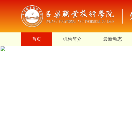
首页
机构简介
最新动态
Previous