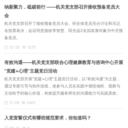
纳新聚力，砥砺前行 ——机关党支部召开接收预备党员大
会
机关党支部召开了接收预备党员大会。经全体党员充分讨论和无记
名投票表决，会议同意接收李智慧、田光远2名拟发展对象为中共预
备党员。
12-25
1270
有效沟通——机关党支部联合心理健康教育与咨询中心开展
“党建+心理”主题党日活动
机关党支部开展“党建+心理”主题党日活动，以“有效沟通”为主题，
通过专家引导与协作游戏，使参与人员在实践中领悟倾听、观察与
主动给予的核心价值，有效提升服务师生的沟通能力与实践质效。
11-28
2401
入党宣誓仪式有哪些规范要求，你知道吗？