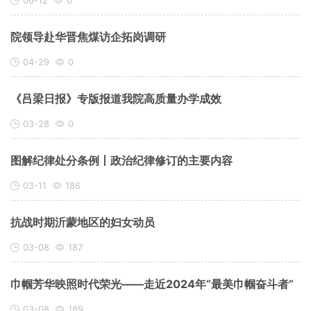
06-12
0
院领导赴华晋焦煤访企拓岗调研
04-29
0
《吕梁日报》专版报道我院高质量办学成效
03-28
0
图解纪律处分条例丨政治纪律修订的主要内容
03-11
186
抗战时期沂蒙地区的妇女动员
03-08
187
巾帼芳华映照时代荣光——走近2024年“最美巾帼奋斗者”
03-08
189